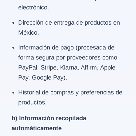
electrónico.
Dirección de entrega de productos en
México.
Información de pago (procesada de
forma segura por proveedores como
PayPal, Stripe, Klarna, Affirm, Apple
Pay, Google Pay).
Historial de compras y preferencias de
productos.
b) Información recopilada
automáticamente