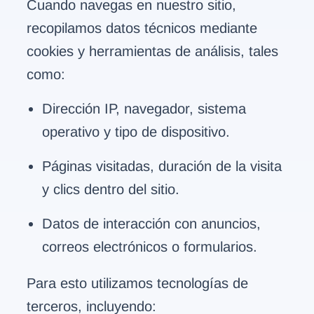
Cuando navegas en nuestro sitio,
recopilamos datos técnicos mediante
cookies y herramientas de análisis, tales
como:
Dirección IP, navegador, sistema
operativo y tipo de dispositivo.
Páginas visitadas, duración de la visita
y clics dentro del sitio.
Datos de interacción con anuncios,
correos electrónicos o formularios.
Para esto utilizamos tecnologías de
terceros, incluyendo: