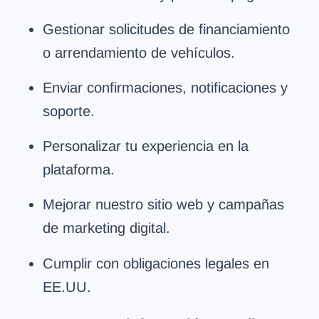
Gestionar solicitudes de financiamiento
o arrendamiento de vehículos.
Enviar confirmaciones, notificaciones y
soporte.
Personalizar tu experiencia en la
plataforma.
Mejorar nuestro sitio web y campañas
de marketing digital.
Cumplir con obligaciones legales en
EE.UU.