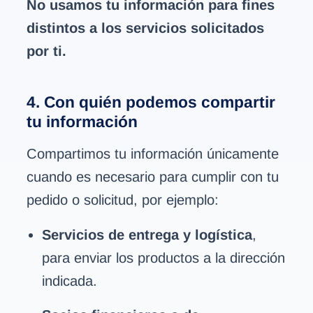
No usamos tu información para fines
distintos a los servicios solicitados
por ti.
4. Con quién podemos compartir
tu información
Compartimos tu información únicamente
cuando es necesario para cumplir con tu
pedido o solicitud, por ejemplo:
Servicios de entrega y logística
,
para enviar los productos a la dirección
indicada.