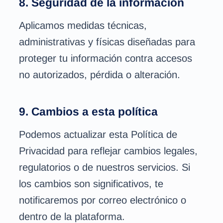
8. Seguridad de la información
Aplicamos medidas técnicas,
administrativas y físicas diseñadas para
proteger tu información contra accesos
no autorizados, pérdida o alteración.
9. Cambios a esta política
Podemos actualizar esta Política de
Privacidad para reflejar cambios legales,
regulatorios o de nuestros servicios. Si
los cambios son significativos, te
notificaremos por correo electrónico o
dentro de la plataforma.