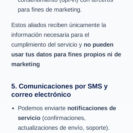
para fines de marketing.
Estos aliados reciben únicamente la
información necesaria para el
cumplimiento del servicio y
no pueden
usar tus datos para fines propios ni de
marketing
5. Comunicaciones por SMS y
correo electrónico
Podemos enviarte
notificaciones de
servicio
(confirmaciones,
actualizaciones de envío, soporte).