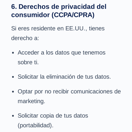
6. Derechos de privacidad del
consumidor (CCPA/CPRA)
Si eres residente en EE.UU., tienes
derecho a:
Acceder a los datos que tenemos
sobre ti.
Solicitar la eliminación de tus datos.
Optar por no recibir comunicaciones de
marketing.
Solicitar copia de tus datos
(portabilidad).