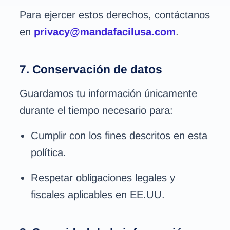
Para ejercer estos derechos, contáctanos
en
privacy@mandafacilusa.com
.
7. Conservación de datos
Guardamos tu información únicamente
durante el tiempo necesario para:
Cumplir con los fines descritos en esta
política.
Respetar obligaciones legales y
fiscales aplicables en EE.UU.