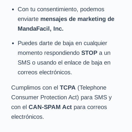
Con tu consentimiento, podemos
enviarte
mensajes de marketing de
MandaFacil, Inc.
Puedes darte de baja en cualquier
momento respondiendo
STOP
a un
SMS o usando el enlace de baja en
correos electrónicos.
Cumplimos con el
TCPA
(Telephone
Consumer Protection Act) para SMS y
con el
CAN-SPAM Act
para correos
electrónicos.