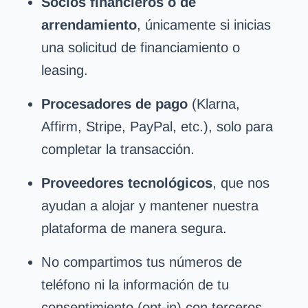
Socios financieros o de
arrendamiento
, únicamente si inicias
una solicitud de financiamiento o
leasing.
Procesadores de pago
(Klarna,
Affirm, Stripe, PayPal, etc.), solo para
completar la transacción.
Proveedores tecnológicos
, que nos
ayudan a alojar y mantener nuestra
plataforma de manera segura.
No compartimos tus números de
teléfono ni la información de tu
consentimiento (opt-in) con terceros