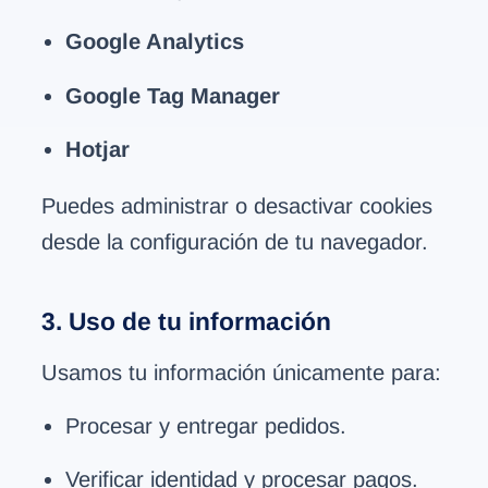
Google Analytics
Google Tag Manager
Hotjar
Puedes administrar o desactivar cookies
desde la configuración de tu navegador.
3. Uso de tu información
Usamos tu información únicamente para:
Procesar y entregar pedidos.
Verificar identidad y procesar pagos.