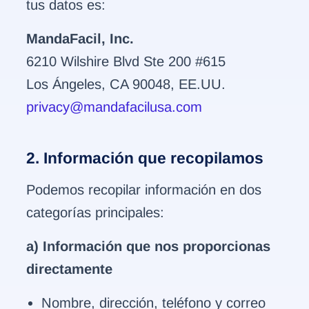
tus datos es:
MandaFacil, Inc.
6210 Wilshire Blvd Ste 200 #615
Los Ángeles, CA 90048, EE.UU.
privacy@mandafacilusa.com
2. Información que recopilamos
Podemos recopilar información en dos
categorías principales:
a) Información que nos proporcionas
directamente
Nombre, dirección, teléfono y correo