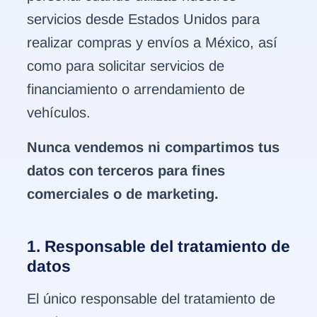
servicios desde Estados Unidos para
realizar compras y envíos a México, así
como para solicitar servicios de
financiamiento o arrendamiento de
vehículos.
Nunca vendemos ni compartimos tus
datos con terceros para fines
comerciales o de marketing.
1. Responsable del tratamiento de
datos
El único responsable del tratamiento de