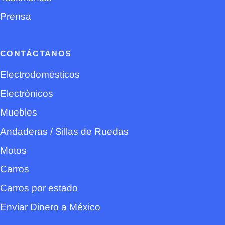
Prensa
CONTÁCTANOS
Electrodomésticos
Electrónicos
Muebles
Andaderas / Sillas de Ruedas
Motos
Carros
Carros por estado
Enviar Dinero a México