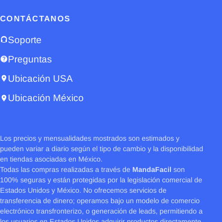
CONTÁCTANOS
Soporte
Preguntas
Ubicación USA
Ubicación México
Los precios y mensualidades mostrados son estimados y
pueden variar a diario según el tipo de cambio y la disponibilidad
en tiendas asociadas en México.
Todas las compras realizadas a través de
MandaFacil
son
100% seguras y están protegidas por la legislación comercial de
Estados Unidos y México. No ofrecemos servicios de
transferencia de dinero; operamos bajo un modelo de comercio
electrónico transfronterizo, o generación de leads, permitiendo a
los usuarios en Estados Unidos adquirir productos directamente